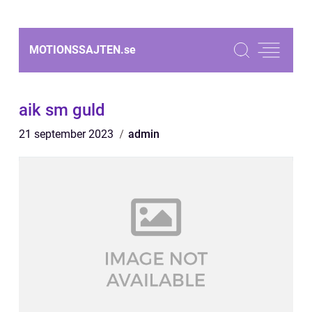
MOTIONSSAJTEN.
se
aik sm guld
21 september 2023
admin