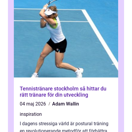
Tennistränare stockholm så hittar du
rätt tränare för din utveckling
04 maj 2026
Adam Wallin
inspiration
I dagens stressiga värld är postural träning
en revolutionerande metodför att förbättra