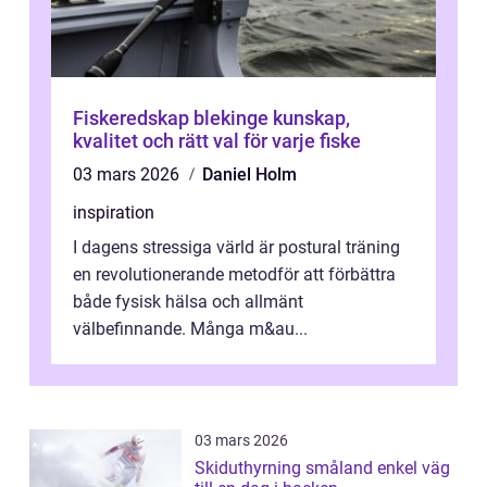
Fiskeredskap blekinge kunskap,
kvalitet och rätt val för varje fiske
03 mars 2026
Daniel Holm
inspiration
I dagens stressiga värld är postural träning
en revolutionerande metodför att förbättra
både fysisk hälsa och allmänt
välbefinnande. Många m&au...
03 mars 2026
Skiduthyrning småland enkel väg