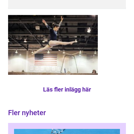
Läs fler inlägg här
Fler nyheter