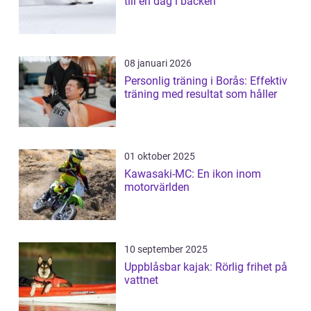
till en dag i backen
08 januari 2026
Personlig träning i Borås: Effektiv
träning med resultat som håller
01 oktober 2025
Kawasaki-MC: En ikon inom
motorvärlden
10 september 2025
Uppblåsbar kajak: Rörlig frihet på
vattnet