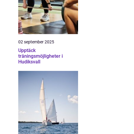
02 september 2025
Upptäck
träningsmöjligheter i
Hudiksvall