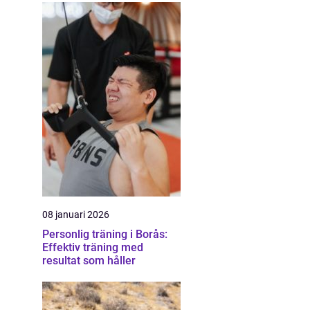
08 januari 2026
Personlig träning i Borås:
Effektiv träning med
resultat som håller