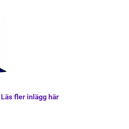
Läs fler inlägg här