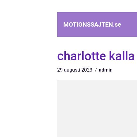
MOTIONSSAJTEN.
se
charlotte kalla
29 augusti 2023
admin