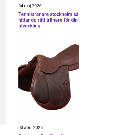
04 maj 2026
Tennistränare stockholm så
hittar du rätt tränare för din
utveckling
03 april 2026