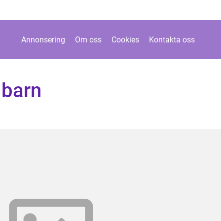
Annonsering
Om oss
Cookies
Kontakta oss
 barn