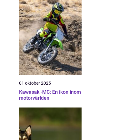
01 oktober 2025
Kawasaki-MC: En ikon inom
motorvärlden