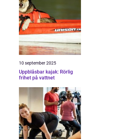
10 september 2025
Uppblåsbar kajak: Rörlig
frihet på vattnet