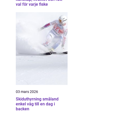
val för varje fiske
03 mars 2026
Skiduthyrning småland
enkel väg till en dag i
backen