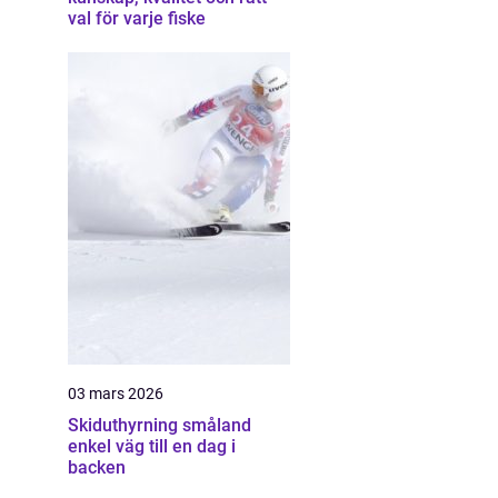
val för varje fiske
03 mars 2026
Skiduthyrning småland
enkel väg till en dag i
backen