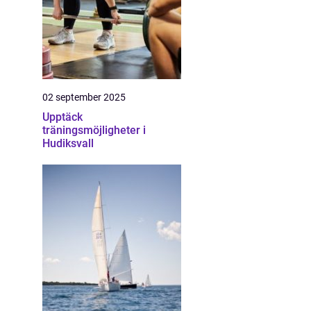
02 september 2025
Upptäck
träningsmöjligheter i
Hudiksvall