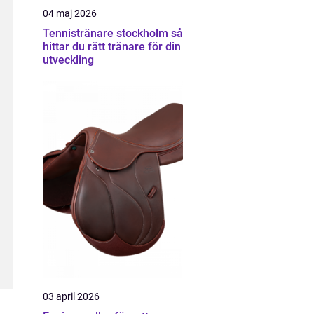
04 maj 2026
Tennistränare stockholm så
hittar du rätt tränare för din
utveckling
03 april 2026