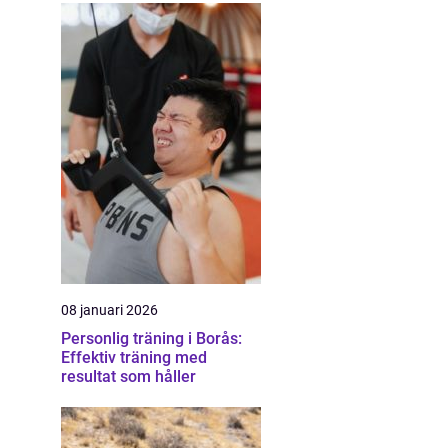
08 januari 2026
Personlig träning i Borås:
Effektiv träning med
resultat som håller