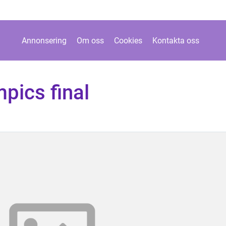
Annonsering
Om oss
Cookies
Kontakta oss
mpics final