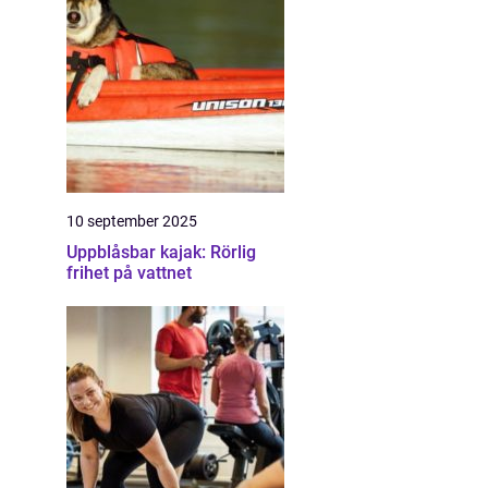
10 september 2025
Uppblåsbar kajak: Rörlig
frihet på vattnet