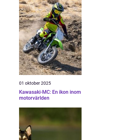
01 oktober 2025
Kawasaki-MC: En ikon inom
motorvärlden