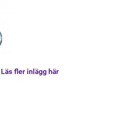
Läs fler inlägg här