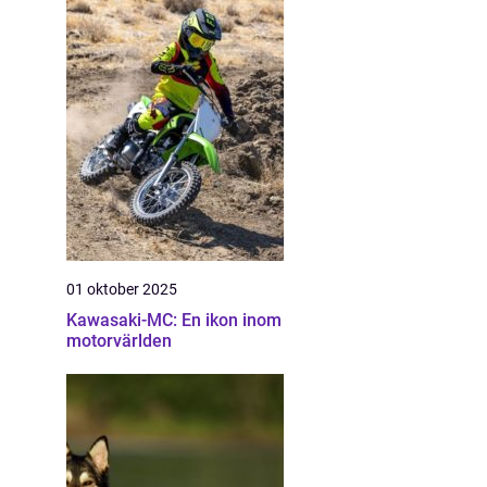
01 oktober 2025
Kawasaki-MC: En ikon inom
motorvärlden