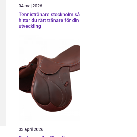
04 maj 2026
Tennistränare stockholm så
hittar du rätt tränare för din
utveckling
03 april 2026