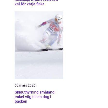
val för varje fiske
03 mars 2026
Skiduthyrning småland
enkel väg till en dag i
backen