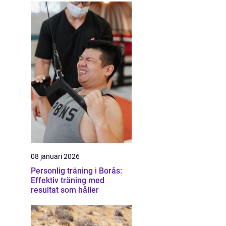
08 januari 2026
Personlig träning i Borås:
Effektiv träning med
resultat som håller