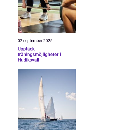
02 september 2025
Upptäck
träningsmöjligheter i
Hudiksvall