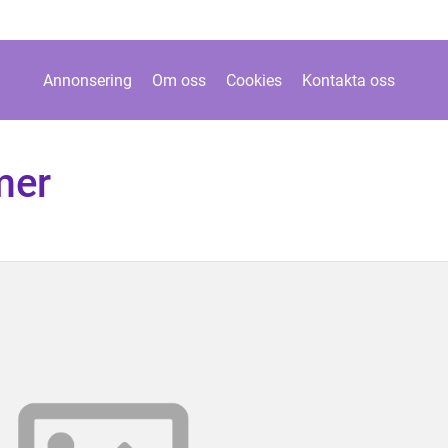
Annonsering
Om oss
Cookies
Kontakta oss
mer