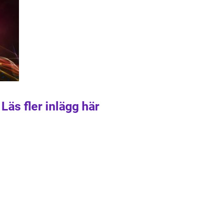
Läs fler inlägg här