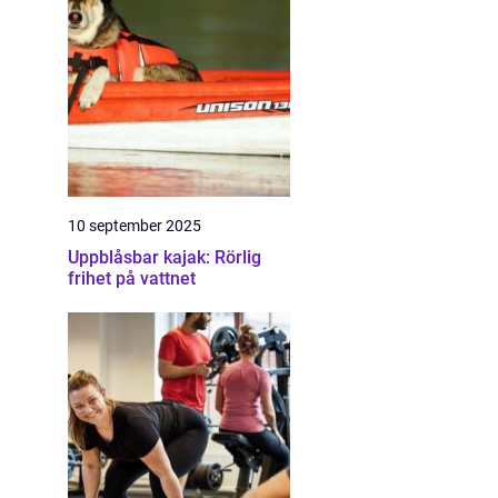
10 september 2025
Uppblåsbar kajak: Rörlig
frihet på vattnet