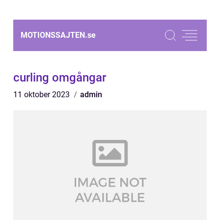
MOTIONSSAJTEN.
se
curling omgångar
11 oktober 2023
admin