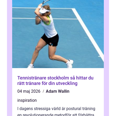
Tennistränare stockholm så hittar du
rätt tränare för din utveckling
04 maj 2026
Adam Wallin
inspiration
I dagens stressiga värld är postural träning
en revolutionerande metodför att förbättra