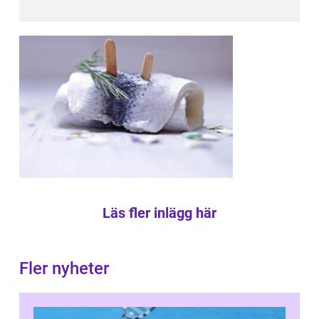
Läs fler inlägg här
Fler nyheter