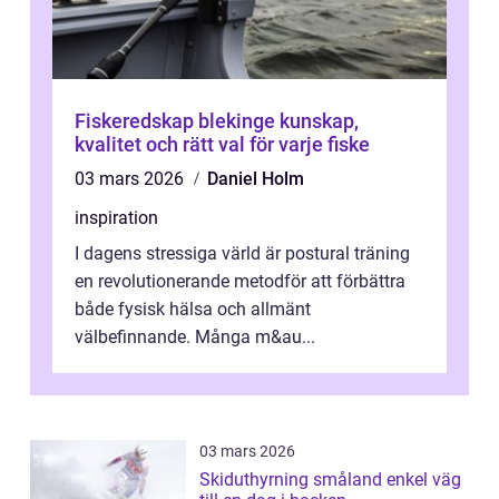
Fiskeredskap blekinge kunskap,
kvalitet och rätt val för varje fiske
03 mars 2026
Daniel Holm
inspiration
I dagens stressiga värld är postural träning
en revolutionerande metodför att förbättra
både fysisk hälsa och allmänt
välbefinnande. Många m&au...
03 mars 2026
Skiduthyrning småland enkel väg