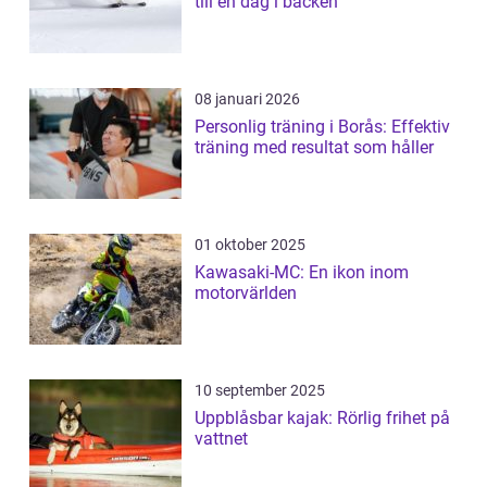
till en dag i backen
08 januari 2026
Personlig träning i Borås: Effektiv
träning med resultat som håller
01 oktober 2025
Kawasaki-MC: En ikon inom
motorvärlden
10 september 2025
Uppblåsbar kajak: Rörlig frihet på
vattnet