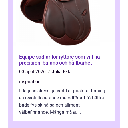
Equipe sadlar för ryttare som vill ha
precision, balans och hållbarhet
03 april 2026
Julia Ekk
inspiration
I dagens stressiga värld är postural träning
en revolutionerande metodför att förbättra
både fysisk hälsa och allmänt
välbefinnande. Många m&au...