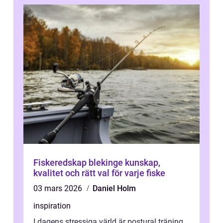
Fiskeredskap blekinge kunskap,
kvalitet och rätt val för varje fiske
03 mars 2026
Daniel Holm
inspiration
I dagens stressiga värld är postural träning