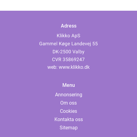
Adress
web:
www.klikko.dk
Menu
Annonsering
Om oss
Cookies
Kontakta oss
Sitemap