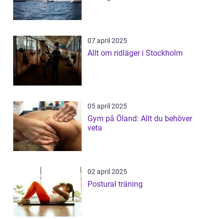
07 april 2025
Allt om ridläger i Stockholm
05 april 2025
Gym på Öland: Allt du behöver
veta
02 april 2025
Postural träning