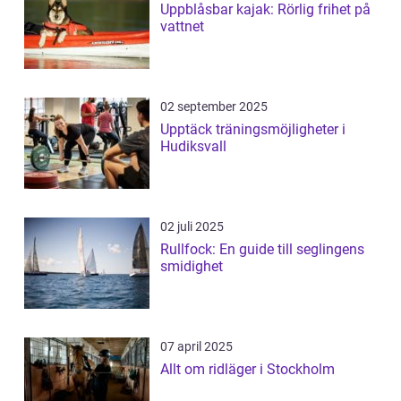
Uppblåsbar kajak: Rörlig frihet på
vattnet
02 september 2025
Upptäck träningsmöjligheter i
Hudiksvall
02 juli 2025
Rullfock: En guide till seglingens
smidighet
07 april 2025
Allt om ridläger i Stockholm