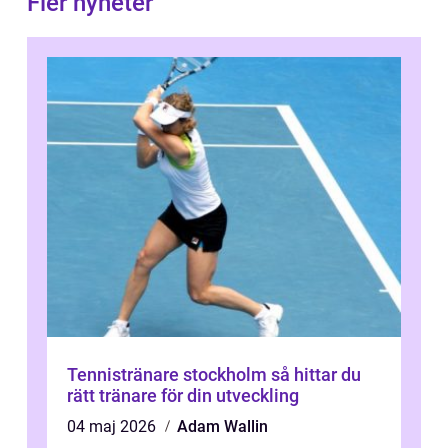
Fler nyheter
Tennistränare stockholm så hittar du
rätt tränare för din utveckling
04 maj 2026
Adam Wallin