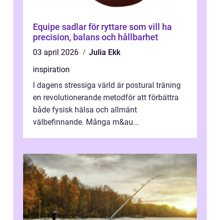
Equipe sadlar för ryttare som vill ha
precision, balans och hållbarhet
03 april 2026
Julia Ekk
inspiration
I dagens stressiga värld är postural träning
en revolutionerande metodför att förbättra
både fysisk hälsa och allmänt
välbefinnande. Många m&au...