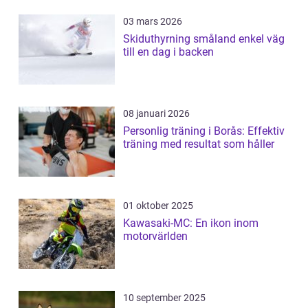
03 mars 2026
Skiduthyrning småland enkel väg
till en dag i backen
08 januari 2026
Personlig träning i Borås: Effektiv
träning med resultat som håller
01 oktober 2025
Kawasaki-MC: En ikon inom
motorvärlden
10 september 2025