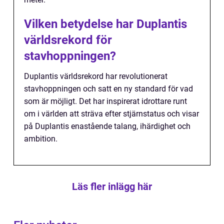
Vilken betydelse har Duplantis
världsrekord för
stavhoppningen?
Duplantis världsrekord har revolutionerat
stavhoppningen och satt en ny standard för vad
som är möjligt. Det har inspirerat idrottare runt
om i världen att sträva efter stjärnstatus och visar
på Duplantis enastående talang, ihärdighet och
ambition.
Läs fler inlägg här