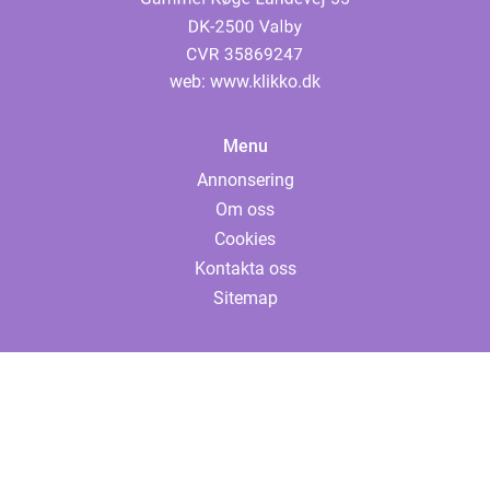
web:
www.klikko.dk
Menu
Annonsering
Om oss
Cookies
Kontakta oss
Sitemap