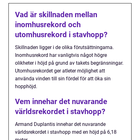
Vad är skillnaden mellan
inomhusrekord och
utomhusrekord i stavhopp?
Skillnaden ligger i de olika förutsättningarna.
Inomhusrekord har vanligtvis något högre
olikheter i höjd på grund av takets begränsningar.
Utomhusrekordet ger atleter möjlighet att
använda vinden till sin fördel för att öka sin
hopphöjd.
Vem innehar det nuvarande
världsrekordet i stavhopp?
Armand Duplantis innehar det nuvarande
världsrekordet i stavhopp med en höjd på 6,18
meter.