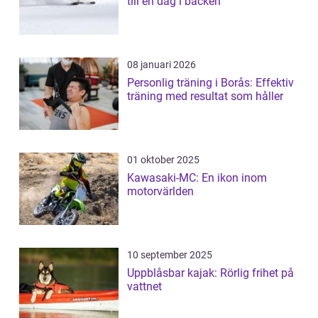
till en dag i backen
08 januari 2026
Personlig träning i Borås: Effektiv
träning med resultat som håller
01 oktober 2025
Kawasaki-MC: En ikon inom
motorvärlden
10 september 2025
Uppblåsbar kajak: Rörlig frihet på
vattnet