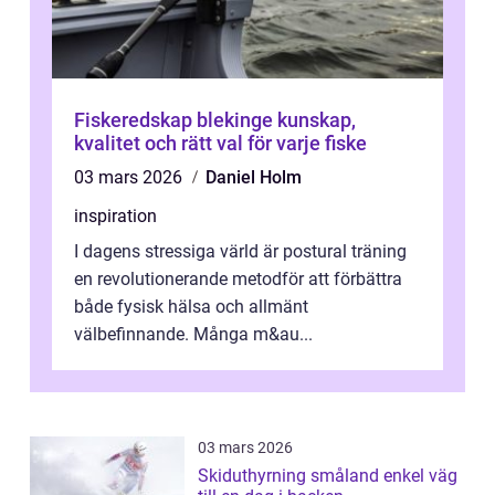
Fiskeredskap blekinge kunskap,
kvalitet och rätt val för varje fiske
03 mars 2026
Daniel Holm
inspiration
I dagens stressiga värld är postural träning
en revolutionerande metodför att förbättra
både fysisk hälsa och allmänt
välbefinnande. Många m&au...
03 mars 2026
Skiduthyrning småland enkel väg