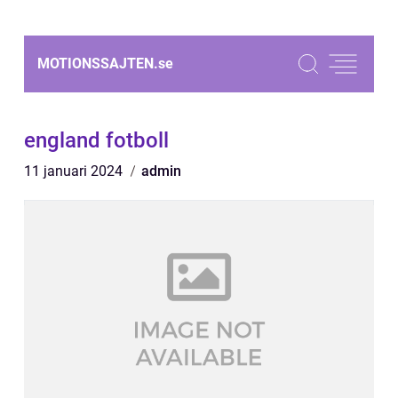
MOTIONSSAJTEN.
se
england fotboll
11 januari 2024
admin