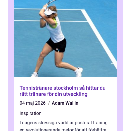
Tennistränare stockholm så hittar du
rätt tränare för din utveckling
04 maj 2026
Adam Wallin
inspiration
I dagens stressiga värld är postural träning
en revolutionerande metodför att förbättra