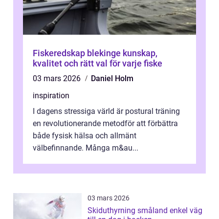
Fiskeredskap blekinge kunskap,
kvalitet och rätt val för varje fiske
03 mars 2026
Daniel Holm
inspiration
I dagens stressiga värld är postural träning
en revolutionerande metodför att förbättra
både fysisk hälsa och allmänt
välbefinnande. Många m&au...
03 mars 2026
Skiduthyrning småland enkel väg