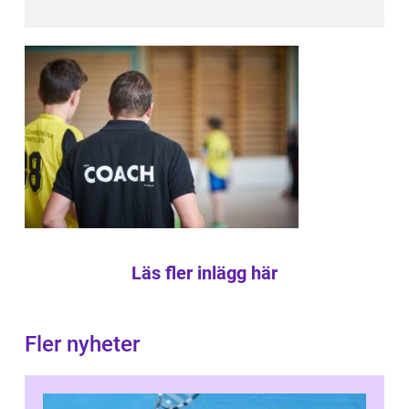
Läs fler inlägg här
Fler nyheter