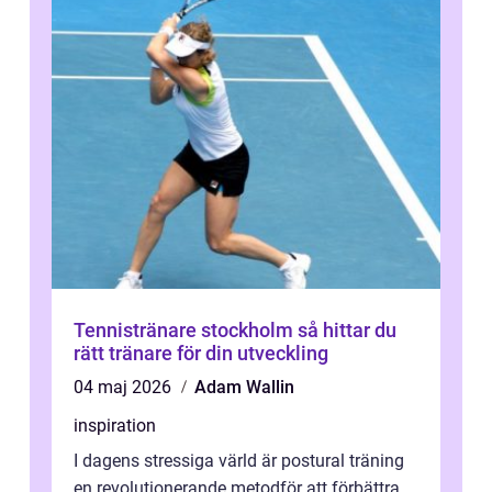
Tennistränare stockholm så hittar du
rätt tränare för din utveckling
04 maj 2026
Adam Wallin
inspiration
I dagens stressiga värld är postural träning
en revolutionerande metodför att förbättra