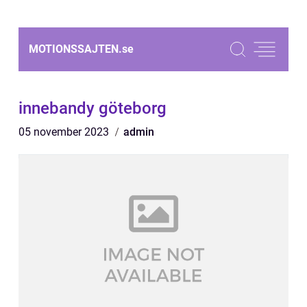
MOTIONSSAJTEN.
se
innebandy göteborg
05 november 2023
admin