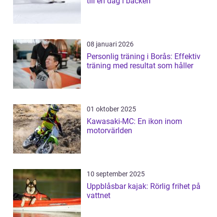
till en dag i backen
08 januari 2026
Personlig träning i Borås: Effektiv
träning med resultat som håller
01 oktober 2025
Kawasaki-MC: En ikon inom
motorvärlden
10 september 2025
Uppblåsbar kajak: Rörlig frihet på
vattnet