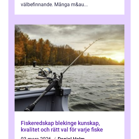
välbefinnande. Många m&au...
Fiskeredskap blekinge kunskap,
kvalitet och rätt val för varje fiske