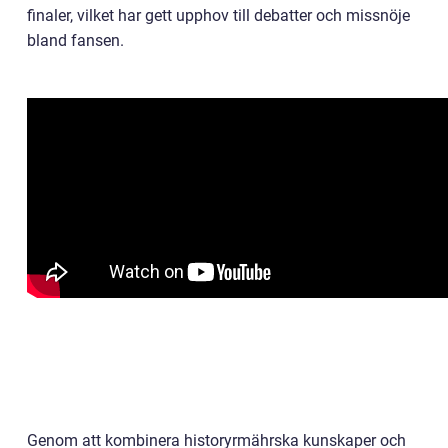
finaler, vilket har gett upphov till debatter och missnöje
bland fansen.
Genom att kombinera historyrmährska kunskaper och