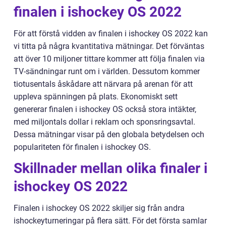
finalen i ishockey OS 2022
För att förstå vidden av finalen i ishockey OS 2022 kan
vi titta på några kvantitativa mätningar. Det förväntas
att över 10 miljoner tittare kommer att följa finalen via
TV-sändningar runt om i världen. Dessutom kommer
tiotusentals åskådare att närvara på arenan för att
uppleva spänningen på plats. Ekonomiskt sett
genererar finalen i ishockey OS också stora intäkter,
med miljontals dollar i reklam och sponsringsavtal.
Dessa mätningar visar på den globala betydelsen och
populariteten för finalen i ishockey OS.
Skillnader mellan olika finaler i
ishockey OS 2022
Finalen i ishockey OS 2022 skiljer sig från andra
ishockeyturneringar på flera sätt. För det första samlar