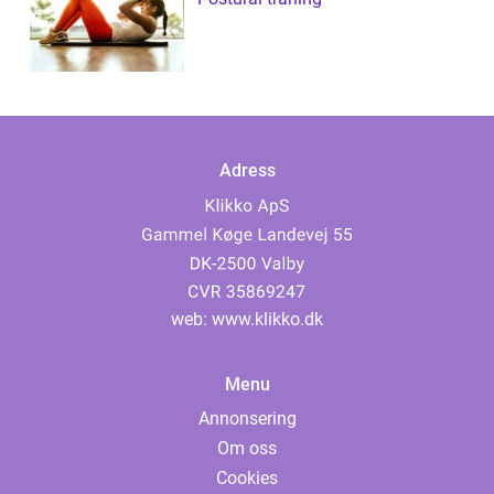
Adress
web:
www.klikko.dk
Menu
Annonsering
Om oss
Cookies