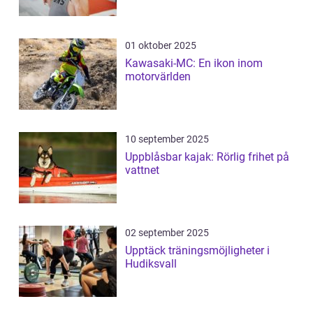
01 oktober 2025
Kawasaki-MC: En ikon inom
motorvärlden
10 september 2025
Uppblåsbar kajak: Rörlig frihet på
vattnet
02 september 2025
Upptäck träningsmöjligheter i
Hudiksvall