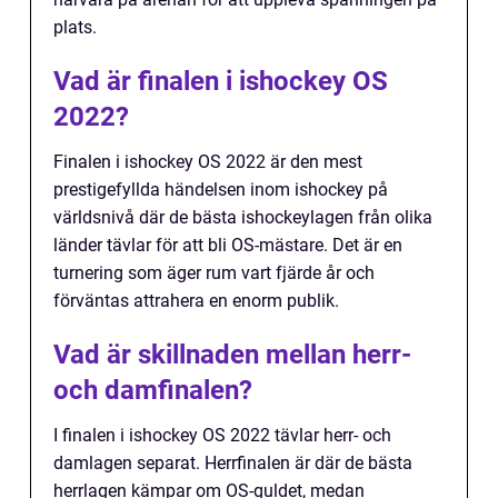
plats.
Vad är finalen i ishockey OS
2022?
Finalen i ishockey OS 2022 är den mest
prestigefyllda händelsen inom ishockey på
världsnivå där de bästa ishockeylagen från olika
länder tävlar för att bli OS-mästare. Det är en
turnering som äger rum vart fjärde år och
förväntas attrahera en enorm publik.
Vad är skillnaden mellan herr-
och damfinalen?
I finalen i ishockey OS 2022 tävlar herr- och
damlagen separat. Herrfinalen är där de bästa
herrlagen kämpar om OS-guldet, medan