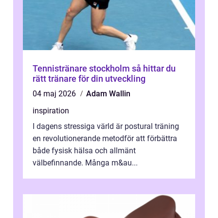
Tennistränare stockholm så hittar du
rätt tränare för din utveckling
04 maj 2026
Adam Wallin
inspiration
I dagens stressiga värld är postural träning
en revolutionerande metodför att förbättra
både fysisk hälsa och allmänt
välbefinnande. Många m&au...