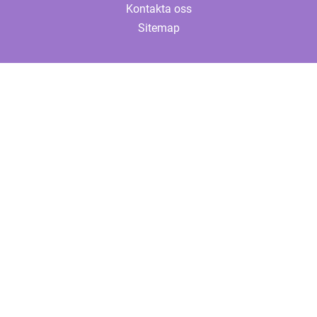
Kontakta oss
Sitemap