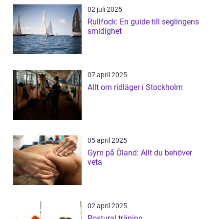
02 juli 2025
Rullfock: En guide till seglingens
smidighet
07 april 2025
Allt om ridläger i Stockholm
05 april 2025
Gym på Öland: Allt du behöver
veta
02 april 2025
Postural träning