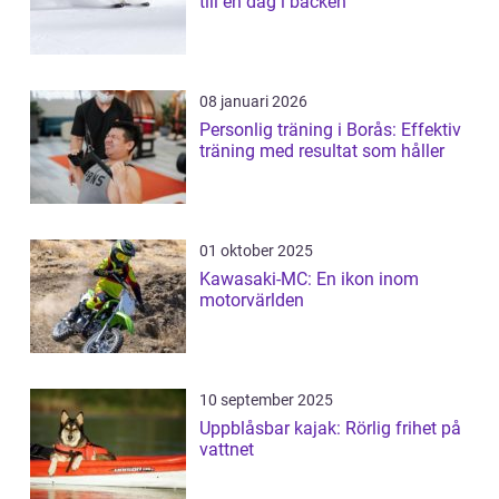
till en dag i backen
08 januari 2026
Personlig träning i Borås: Effektiv
träning med resultat som håller
01 oktober 2025
Kawasaki-MC: En ikon inom
motorvärlden
10 september 2025
Uppblåsbar kajak: Rörlig frihet på
vattnet