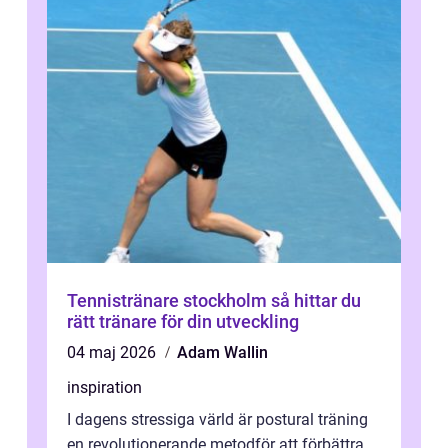
Tennistränare stockholm så hittar du
rätt tränare för din utveckling
04 maj 2026
Adam Wallin
inspiration
I dagens stressiga värld är postural träning
en revolutionerande metodför att förbättra