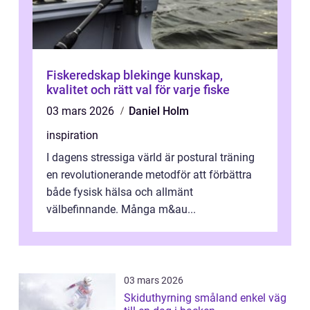
Fiskeredskap blekinge kunskap,
kvalitet och rätt val för varje fiske
03 mars 2026
Daniel Holm
inspiration
I dagens stressiga värld är postural träning
en revolutionerande metodför att förbättra
både fysisk hälsa och allmänt
välbefinnande. Många m&au...
03 mars 2026
Skiduthyrning småland enkel väg