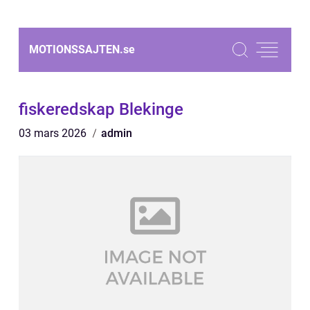
MOTIONSSAJTEN.
se
fiskeredskap Blekinge
03 mars 2026
admin