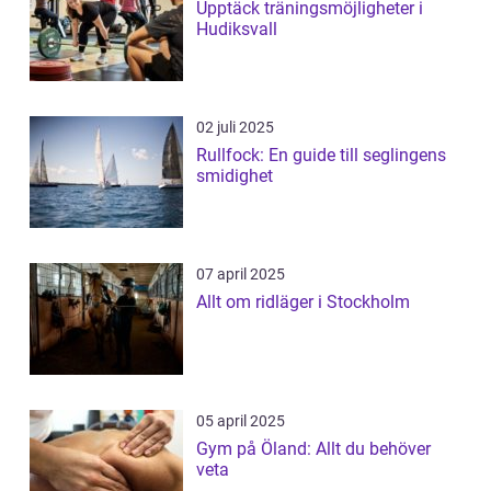
Upptäck träningsmöjligheter i
Hudiksvall
02 juli 2025
Rullfock: En guide till seglingens
smidighet
07 april 2025
Allt om ridläger i Stockholm
05 april 2025
Gym på Öland: Allt du behöver
veta