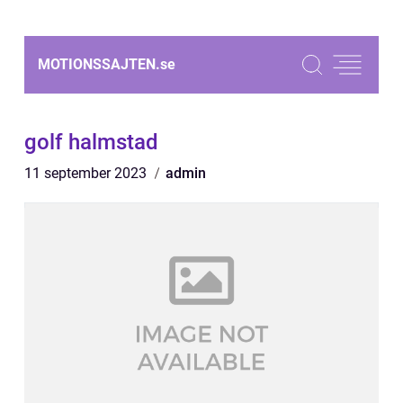
MOTIONSSAJTEN.
se
golf halmstad
11 september 2023
admin