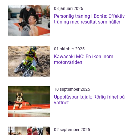
08 januari 2026
Personlig träning i Borås: Effektiv
träning med resultat som håller
01 oktober 2025
Kawasaki-MC: En ikon inom
motorvärlden
10 september 2025
Uppblåsbar kajak: Rörlig frihet på
vattnet
02 september 2025