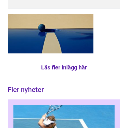
Läs fler inlägg här
Fler nyheter