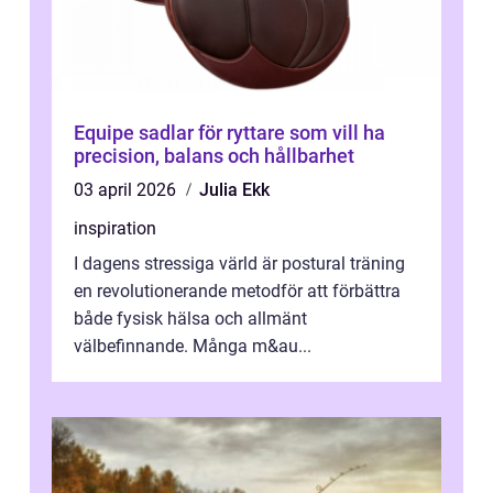
Equipe sadlar för ryttare som vill ha
precision, balans och hållbarhet
03 april 2026
Julia Ekk
inspiration
I dagens stressiga värld är postural träning
en revolutionerande metodför att förbättra
både fysisk hälsa och allmänt
välbefinnande. Många m&au...