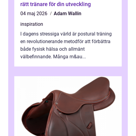
rätt tränare för din utveckling
04 maj 2026
Adam Wallin
inspiration
I dagens stressiga värld är postural träning
en revolutionerande metodför att förbättra
både fysisk hälsa och allmänt
välbefinnande. Många m&au...