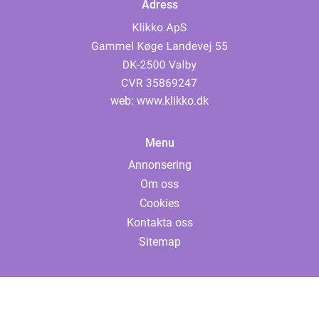
Adress
web:
www.klikko.dk
Menu
Annonsering
Om oss
Cookies
Kontakta oss
Sitemap