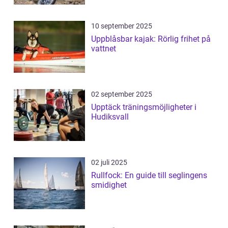
10 september 2025
Uppblåsbar kajak: Rörlig frihet på
vattnet
02 september 2025
Upptäck träningsmöjligheter i
Hudiksvall
02 juli 2025
Rullfock: En guide till seglingens
smidighet