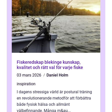
Fiskeredskap blekinge kunskap,
kvalitet och rätt val för varje fiske
03 mars 2026
Daniel Holm
inspiration
I dagens stressiga värld är postural träning
en revolutionerande metodför att förbättra
både fysisk hälsa och allmänt
välbefinnande. Många m&au...