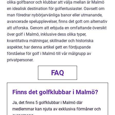
olika golfbanor och klubbar att välja mellan är Malmö
en idealisk destination för golfentusiaster. Oavsett om
man föredrar nybörjarvänliga banor eller utmanande,
avancerade spelupplevelser, finns det gott om alternativ
att utforska. Genom att erbjuda en omfattande översikt
över golf i Malmö, inklusive dess olika typer,
kvantitativa mätningar, skillnader och historiska
aspekter, har denna artikel gett en fördjupande
förståelse för golf i Malmö till vår målgrupp av
privatpersoner.
FAQ
Finns det golfklubbar i Malmö?
Ja, det finns 5 golfklubbar i Malmö där
medlemmar kan njuta av exklusiva förmåner och