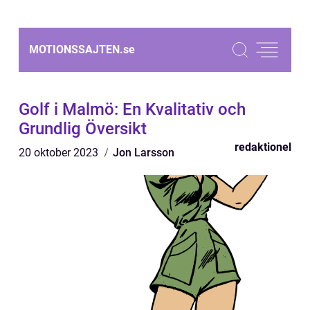
MOTIONSSAJTEN.
se
Golf i Malmö: En Kvalitativ och
Grundlig Översikt
redaktionel
20 oktober 2023
Jon Larsson