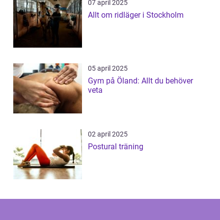
07 april 2025
Allt om ridläger i Stockholm
05 april 2025
Gym på Öland: Allt du behöver
veta
02 april 2025
Postural träning