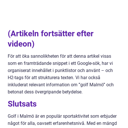
(Artikeln fortsätter efter
videon)
För att öka sannolikheten för att denna artikel visas
som en framträdande snippet i ett Google-sök, har vi
organiserat innehållet i punktlistor och använt – och
H2-tags för att strukturera texten. Vi har också
inkluderat relevant information om ”golf Malmö” och
betonat dess övergripande betydelse.
Slutsats
Golf i Malmö är en populär sportaktivitet som erbjuder
något för alla, oavsett erfarenhetsnivå. Med en mängd