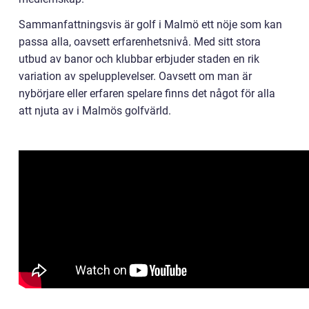
Sammanfattningsvis är golf i Malmö ett nöje som kan
passa alla, oavsett erfarenhetsnivå. Med sitt stora
utbud av banor och klubbar erbjuder staden en rik
variation av spelupplevelser. Oavsett om man är
nybörjare eller erfaren spelare finns det något för alla
att njuta av i Malmös golfvärld.