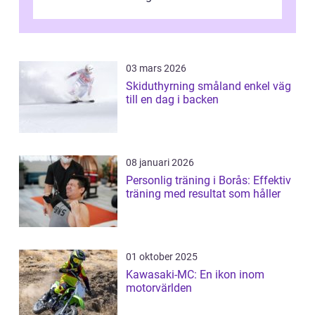
03 mars 2026
Skiduthyrning småland enkel väg
till en dag i backen
08 januari 2026
Personlig träning i Borås: Effektiv
träning med resultat som håller
01 oktober 2025
Kawasaki-MC: En ikon inom
motorvärlden