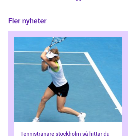
Fler nyheter
Tennistränare stockholm så hittar du