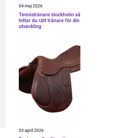
04 maj 2026
Tennistränare stockholm så
hittar du rätt tränare för din
utveckling
03 april 2026