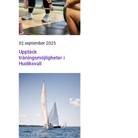
02 september 2025
Upptäck
träningsmöjligheter i
Hudiksvall