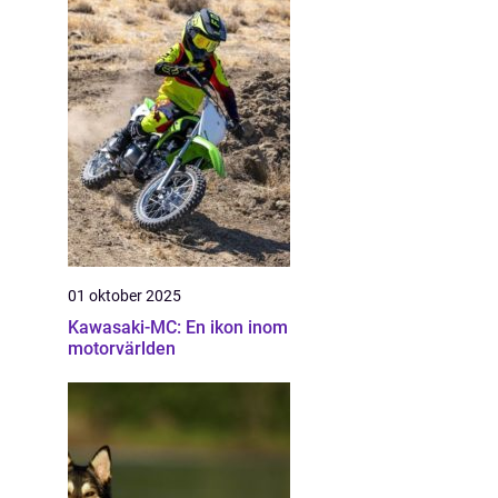
01 oktober 2025
Kawasaki-MC: En ikon inom
motorvärlden