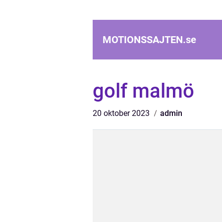
MOTIONSSAJTEN.
se
golf malmö
20 oktober 2023
admin