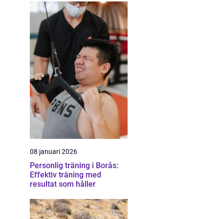
08 januari 2026
Personlig träning i Borås:
Effektiv träning med
resultat som håller