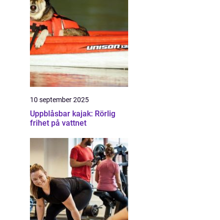
10 september 2025
Uppblåsbar kajak: Rörlig
frihet på vattnet