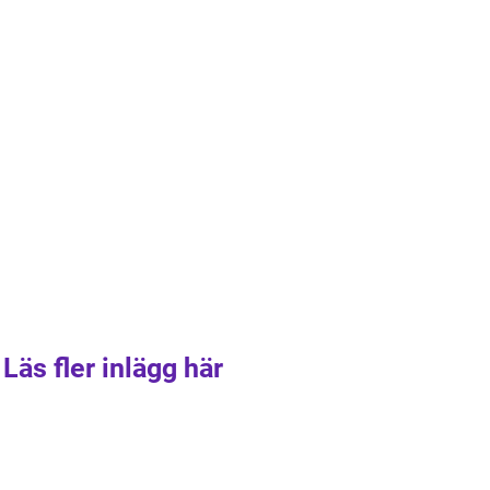
Läs fler inlägg här