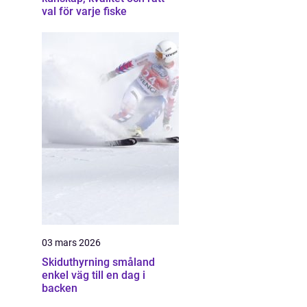
val för varje fiske
03 mars 2026
Skiduthyrning småland
enkel väg till en dag i
backen