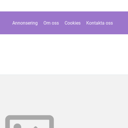
Annonsering
Om oss
Cookies
Kontakta oss