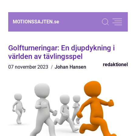
MOTIONSSAJTEN.
se
Golfturneringar: En djupdykning i
världen av tävlingsspel
redaktionel
07 november 2023
Johan Hansen