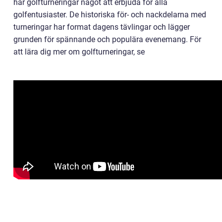
har golfturneringar något att erbjuda för alla
golfentusiaster. De historiska för- och nackdelarna med
turneringar har format dagens tävlingar och lägger
grunden för spännande och populära evenemang. För
att lära dig mer om golfturneringar, se