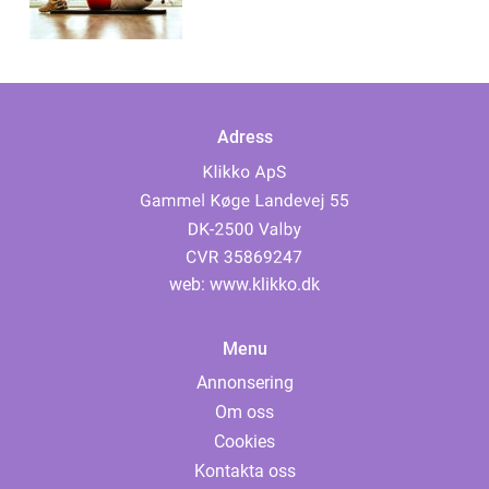
Adress
web:
www.klikko.dk
Menu
Annonsering
Om oss
Cookies
Kontakta oss