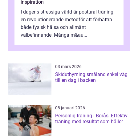
inspiration
I dagens stressiga värld är postural träning
en revolutionerande metodför att förbättra
både fysisk hälsa och allmänt
välbefinnande. Många m&au...
03 mars 2026
Skiduthyrning småland enkel väg
till en dag i backen
08 januari 2026
Personlig träning i Borås: Effektiv
träning med resultat som håller