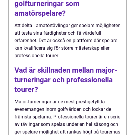
golfturneringar som
amatörspelare?
Att delta i amatörtävlingar ger spelare möjligheten
att testa sina färdigheter och få värdefull
erfarenhet. Det är också en plattform där spelare
kan kvalificera sig för större mästerskap eller
professionella tourer.
Vad är skillnaden mellan major-
turneringar och professionella
tourer?
Major-turneringar är de mest prestigefyllda
evenemangen inom golfvärlden och lockar de
främsta spelarna. Professionella tourer är en serie
av tävlingar som spelas under en hel säsong och
ger spelare möjlighet att rankas högt på tourernas