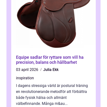
Equipe sadlar för ryttare som vill ha
precision, balans och hållbarhet
03 april 2026
Julia Ekk
inspiration
I dagens stressiga värld är postural träning
en revolutionerande metodför att förbättra
både fysisk hälsa och allmänt
välbefinnande. Många m&au...