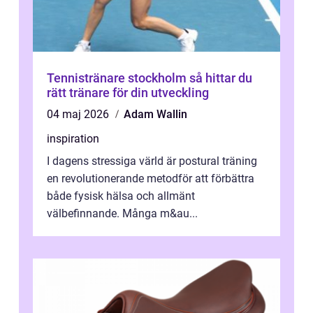
Tennistränare stockholm så hittar du
rätt tränare för din utveckling
04 maj 2026
Adam Wallin
inspiration
I dagens stressiga värld är postural träning
en revolutionerande metodför att förbättra
både fysisk hälsa och allmänt
välbefinnande. Många m&au...