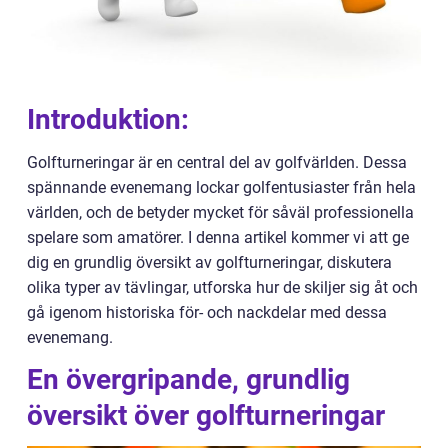
Introduktion:
Golfturneringar är en central del av golfvärlden. Dessa
spännande evenemang lockar golfentusiaster från hela
världen, och de betyder mycket för såväl professionella
spelare som amatörer. I denna artikel kommer vi att ge
dig en grundlig översikt av golfturneringar, diskutera
olika typer av tävlingar, utforska hur de skiljer sig åt och
gå igenom historiska för- och nackdelar med dessa
evenemang.
En övergripande, grundlig
översikt över golfturneringar