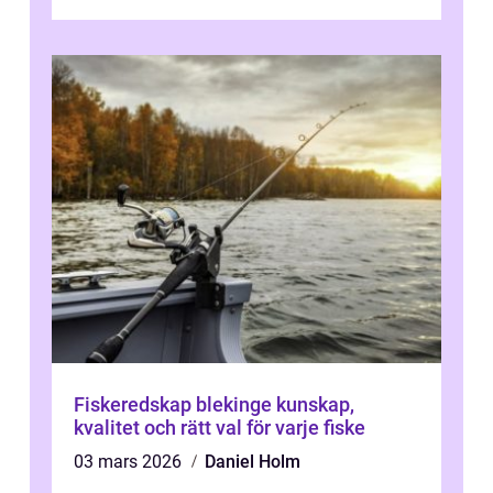
Fiskeredskap blekinge kunskap,
kvalitet och rätt val för varje fiske
03 mars 2026
Daniel Holm