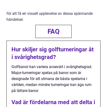
för att få en visuell upplevelse av dessa spännande
händelser.
FAQ
Hur skiljer sig golfturneringar åt
i svårighetsgrad?
Golfbanor kan variera avsevärt i svårighetsgrad.
Major-turneringar spelas på banor som är
designade för att utmana de bästa spelarna i
världen, medan mindre turneringar kan äga rum
på lättare banor.
Vad är fördelarna med att delta i