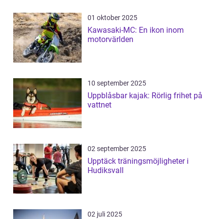
01 oktober 2025
Kawasaki-MC: En ikon inom
motorvärlden
10 september 2025
Uppblåsbar kajak: Rörlig frihet på
vattnet
02 september 2025
Upptäck träningsmöjligheter i
Hudiksvall
02 juli 2025