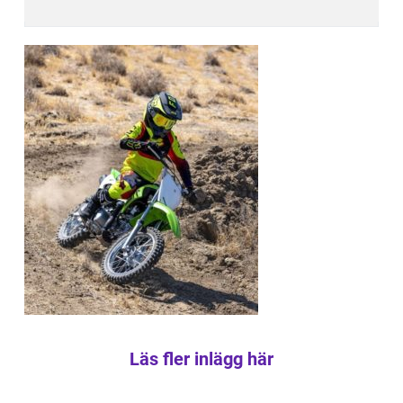
Läs fler inlägg här