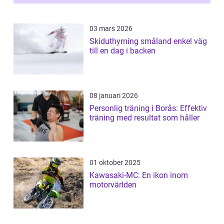
03 mars 2026
Skiduthyrning småland enkel väg
till en dag i backen
08 januari 2026
Personlig träning i Borås: Effektiv
träning med resultat som håller
01 oktober 2025
Kawasaki-MC: En ikon inom
motorvärlden