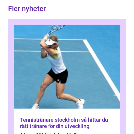
Fler nyheter
Tennistränare stockholm så hittar du
rätt tränare för din utveckling