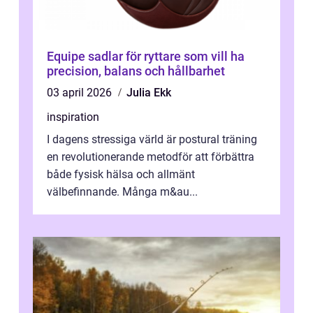
Equipe sadlar för ryttare som vill ha
precision, balans och hållbarhet
03 april 2026
Julia Ekk
inspiration
I dagens stressiga värld är postural träning
en revolutionerande metodför att förbättra
både fysisk hälsa och allmänt
välbefinnande. Många m&au...