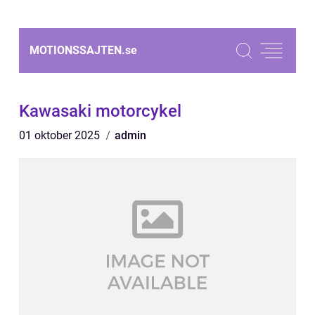
MOTIONSSAJTEN.
se
Kawasaki motorcykel
01 oktober 2025
admin