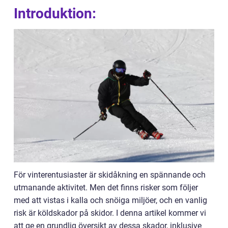
Introduktion:
För vinterentusiaster är skidåkning en spännande och
utmanande aktivitet. Men det finns risker som följer
med att vistas i kalla och snöiga miljöer, och en vanlig
risk är köldskador på skidor. I denna artikel kommer vi
att ge en grundlig översikt av dessa skador, inklusive