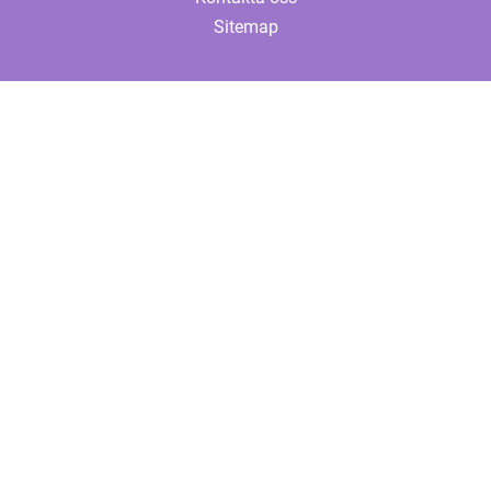
Sitemap