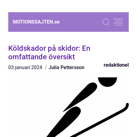
MOTIONSSAJTEN.
se
Köldskador på skidor: En
omfattande översikt
redaktionel
03 januari 2024
Julia Pettersson