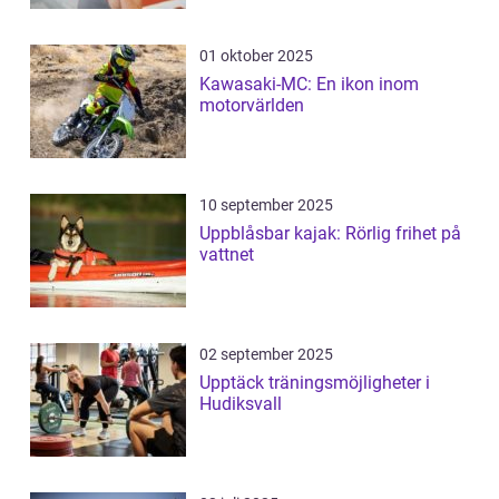
01 oktober 2025
Kawasaki-MC: En ikon inom
motorvärlden
10 september 2025
Uppblåsbar kajak: Rörlig frihet på
vattnet
02 september 2025
Upptäck träningsmöjligheter i
Hudiksvall