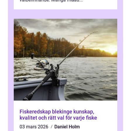
Fiskeredskap blekinge kunskap,
kvalitet och rätt val för varje fiske
03 mars 2026
Daniel Holm