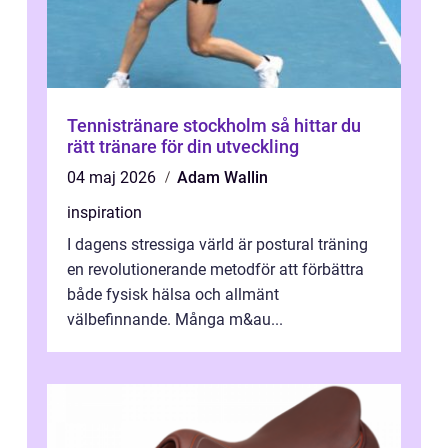
Tennistränare stockholm så hittar du
rätt tränare för din utveckling
04 maj 2026
Adam Wallin
inspiration
I dagens stressiga värld är postural träning
en revolutionerande metodför att förbättra
både fysisk hälsa och allmänt
välbefinnande. Många m&au...