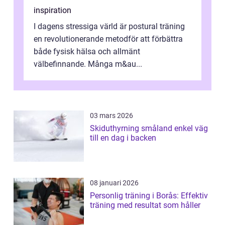
inspiration
I dagens stressiga värld är postural träning
en revolutionerande metodför att förbättra
både fysisk hälsa och allmänt
välbefinnande. Många m&au...
03 mars 2026
Skiduthyrning småland enkel väg
till en dag i backen
08 januari 2026
Personlig träning i Borås: Effektiv
träning med resultat som håller