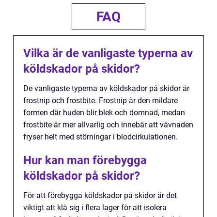
FAQ
Vilka är de vanligaste typerna av
köldskador på skidor?
De vanligaste typerna av köldskador på skidor är
frostnip och frostbite. Frostnip är den mildare
formen där huden blir blek och domnad, medan
frostbite är mer allvarlig och innebär att vävnaden
fryser helt med störningar i blodcirkulationen.
Hur kan man förebygga
köldskador på skidor?
För att förebygga köldskador på skidor är det
viktigt att klä sig i flera lager för att isolera