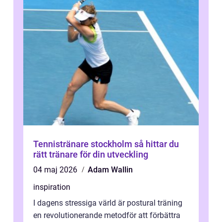
Tennistränare stockholm så hittar du
rätt tränare för din utveckling
04 maj 2026
Adam Wallin
inspiration
I dagens stressiga värld är postural träning
en revolutionerande metodför att förbättra