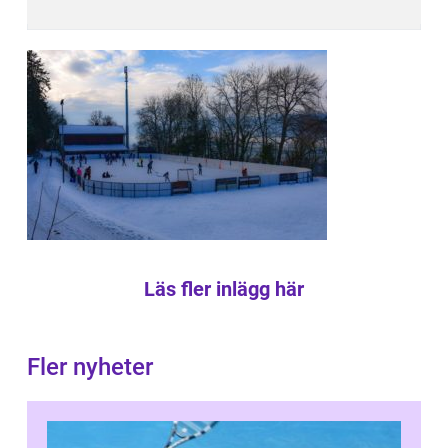
Läs fler inlägg här
Fler nyheter