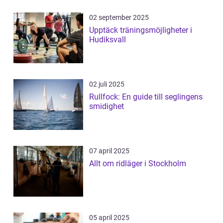
02 september 2025
Upptäck träningsmöjligheter i
Hudiksvall
02 juli 2025
Rullfock: En guide till seglingens
smidighet
07 april 2025
Allt om ridläger i Stockholm
05 april 2025