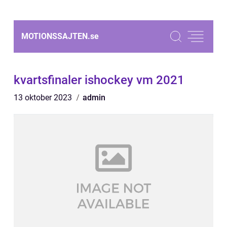
MOTIONSSAJTEN.
se
kvartsfinaler ishockey vm 2021
13 oktober 2023
admin