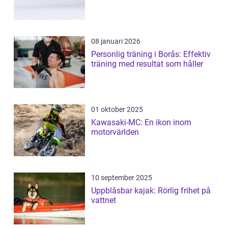
08 januari 2026
Personlig träning i Borås: Effektiv
träning med resultat som håller
01 oktober 2025
Kawasaki-MC: En ikon inom
motorvärlden
10 september 2025
Uppblåsbar kajak: Rörlig frihet på
vattnet