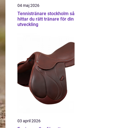
04 maj 2026
Tennistränare stockholm så
hittar du rätt tränare för din
utveckling
03 april 2026