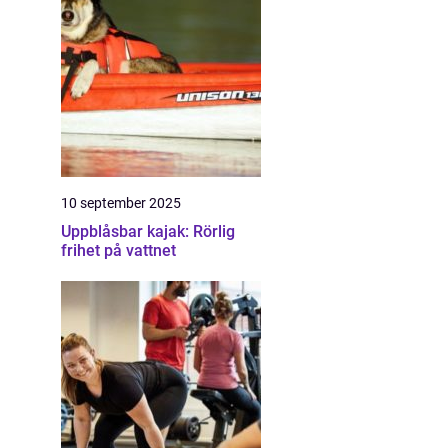
10 september 2025
Uppblåsbar kajak: Rörlig
frihet på vattnet