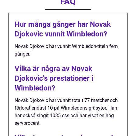
FAQ
Hur många gånger har Novak
Djokovic vunnit Wimbledon?
Novak Djokovic har vunnit Wimbledon-titeln fem
gånger.
Vilka är några av Novak
Djokovic's prestationer i
Wimbledon?
Novak Djokovic har vunnit totalt 77 matcher och
förlorat endast 10 på Wimbledons gräsytor. Han
har också slagit 1035 ess och har visat en hög
servprocent.