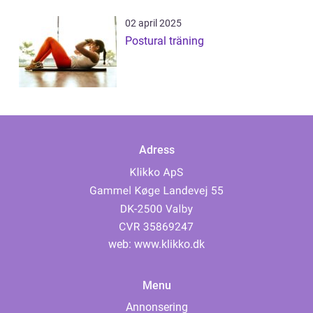
02 april 2025
Postural träning
Adress
web:
www.klikko.dk
Menu
Annonsering