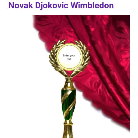
Novak Djokovic Wimbledon