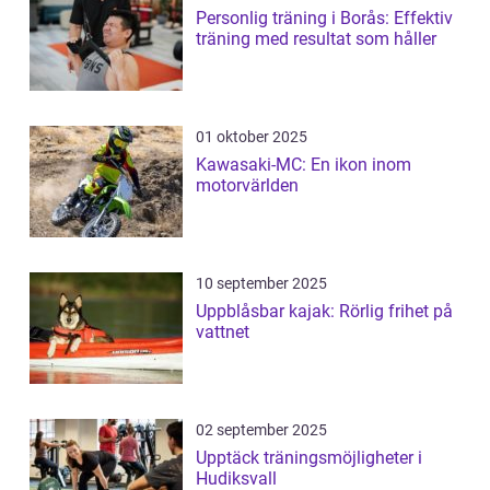
Personlig träning i Borås: Effektiv
träning med resultat som håller
01 oktober 2025
Kawasaki-MC: En ikon inom
motorvärlden
10 september 2025
Uppblåsbar kajak: Rörlig frihet på
vattnet
02 september 2025
Upptäck träningsmöjligheter i
Hudiksvall