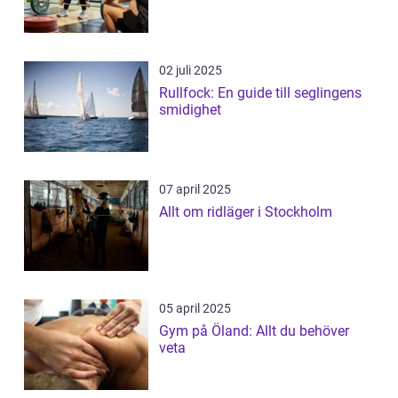
02 juli 2025
Rullfock: En guide till seglingens
smidighet
07 april 2025
Allt om ridläger i Stockholm
05 april 2025
Gym på Öland: Allt du behöver
veta