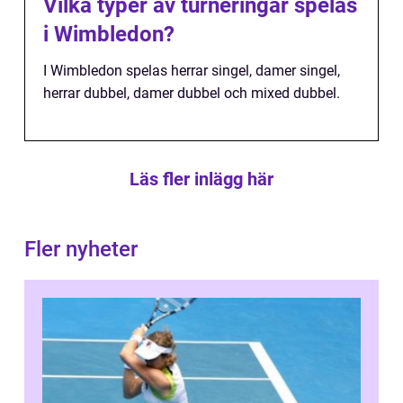
Vilka typer av turneringar spelas
i Wimbledon?
I Wimbledon spelas herrar singel, damer singel,
herrar dubbel, damer dubbel och mixed dubbel.
Läs fler inlägg här
Fler nyheter