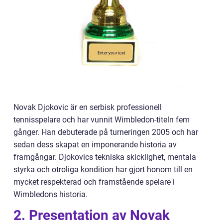
Novak Djokovic är en serbisk professionell
tennisspelare och har vunnit Wimbledon-titeln fem
gånger. Han debuterade på turneringen 2005 och har
sedan dess skapat en imponerande historia av
framgångar. Djokovics tekniska skicklighet, mentala
styrka och otroliga kondition har gjort honom till en
mycket respekterad och framstående spelare i
Wimbledons historia.
2. Presentation av Novak