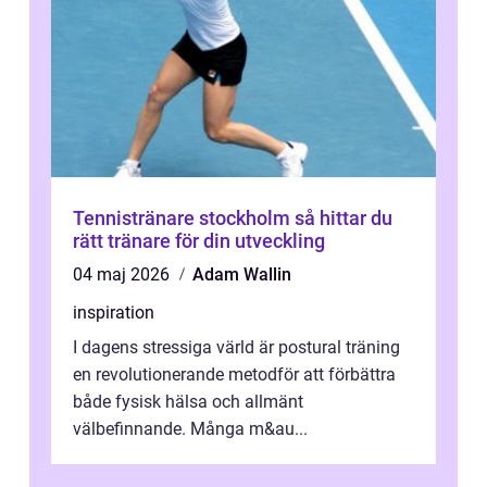
Tennistränare stockholm så hittar du
rätt tränare för din utveckling
04 maj 2026
Adam Wallin
inspiration
I dagens stressiga värld är postural träning
en revolutionerande metodför att förbättra
både fysisk hälsa och allmänt
välbefinnande. Många m&au...