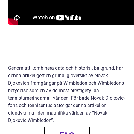
Genom att kombinera data och historisk bakgrund, har
denna artikel gett en grundlig översikt av Novak
Djokovic’s framgångar på Wimbledon och Wimbledons
betydelse som en av de mest prestigefyllda
tennisturneringarna i världen. För både Novak Djokovic-
fans och tennisentusiaster ger denna artikel en
djupdykning i den magnifika världen av ”Novak
Djokovic Wimbledon”.