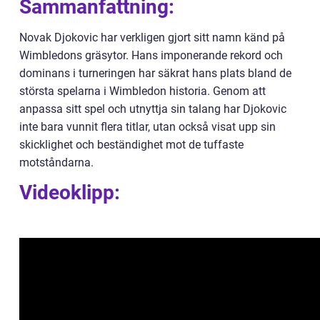
Sammanfattning:
Novak Djokovic har verkligen gjort sitt namn känd på
Wimbledons gräsytor. Hans imponerande rekord och
dominans i turneringen har säkrat hans plats bland de
största spelarna i Wimbledon historia. Genom att
anpassa sitt spel och utnyttja sin talang har Djokovic
inte bara vunnit flera titlar, utan också visat upp sin
skicklighet och beständighet mot de tuffaste
motståndarna.
Videoklipp: