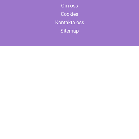
Om oss
Cookies
Kontakta oss
Sitemap