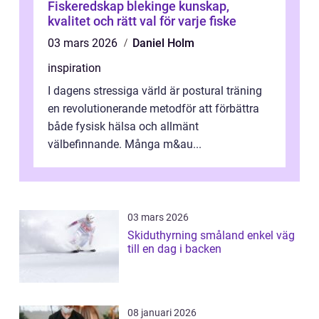
Fiskeredskap blekinge kunskap,
kvalitet och rätt val för varje fiske
03 mars 2026
Daniel Holm
inspiration
I dagens stressiga värld är postural träning
en revolutionerande metodför att förbättra
både fysisk hälsa och allmänt
välbefinnande. Många m&au...
03 mars 2026
Skiduthyrning småland enkel väg
till en dag i backen
08 januari 2026