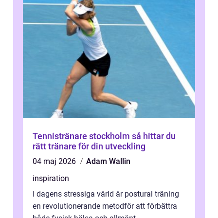
Tennistränare stockholm så hittar du
rätt tränare för din utveckling
04 maj 2026
Adam Wallin
inspiration
I dagens stressiga värld är postural träning
en revolutionerande metodför att förbättra