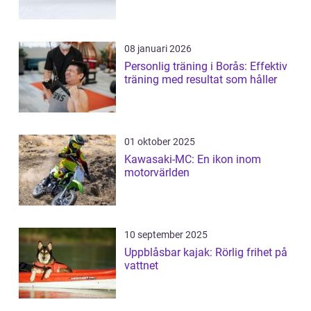
08 januari 2026
Personlig träning i Borås: Effektiv
träning med resultat som håller
01 oktober 2025
Kawasaki-MC: En ikon inom
motorvärlden
10 september 2025
Uppblåsbar kajak: Rörlig frihet på
vattnet