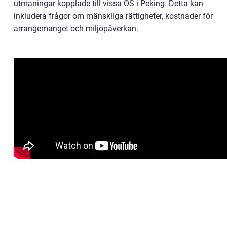
utmaningar kopplade till vissa OS i Peking. Detta kan
inkludera frågor om mänskliga rättigheter, kostnader för
arrangemanget och miljöpåverkan.