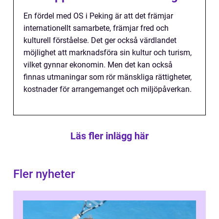
En fördel med OS i Peking är att det främjar
internationellt samarbete, främjar fred och
kulturell förståelse. Det ger också värdlandet
möjlighet att marknadsföra sin kultur och turism,
vilket gynnar ekonomin. Men det kan också
finnas utmaningar som rör mänskliga rättigheter,
kostnader för arrangemanget och miljöpåverkan.
Läs fler inlägg här
Fler nyheter