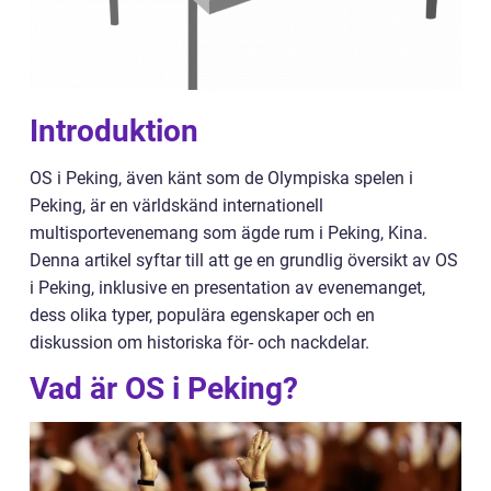
Introduktion
OS i Peking, även känt som de Olympiska spelen i
Peking, är en världskänd internationell
multisportevenemang som ägde rum i Peking, Kina.
Denna artikel syftar till att ge en grundlig översikt av OS
i Peking, inklusive en presentation av evenemanget,
dess olika typer, populära egenskaper och en
diskussion om historiska för- och nackdelar.
Vad är OS i Peking?