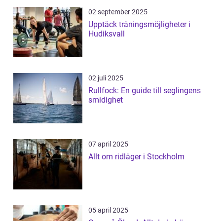
02 september 2025
Upptäck träningsmöjligheter i
Hudiksvall
02 juli 2025
Rullfock: En guide till seglingens
smidighet
07 april 2025
Allt om ridläger i Stockholm
05 april 2025