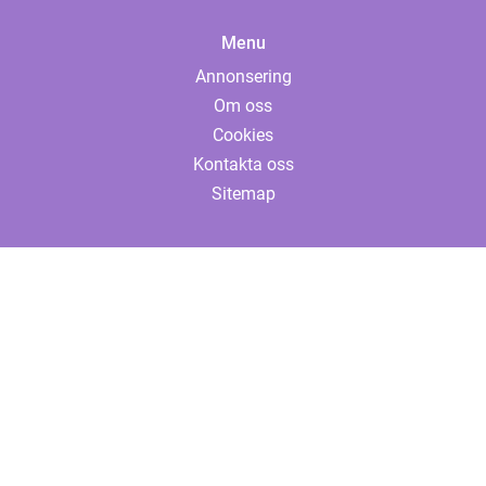
Menu
Annonsering
Om oss
Cookies
Kontakta oss
Sitemap