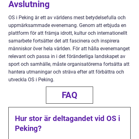
Avslutning
OS i Peking är ett av världens mest betydelsefulla och
uppmärksammade evenemang. Genom att erbjuda en
plattform för att främja idrott, kultur och internationellt
samarbete fortsätter det att fascinera och inspirera
människor över hela världen. För att hålla evenemanget
relevant och passa in i det föränderliga landskapet av
sport och samhälle, måste organisatörerna fortsätta att
hantera utmaningar och sträva efter att förbättra och
utveckla OS i Peking.
FAQ
Hur stor är deltagandet vid OS i
Peking?