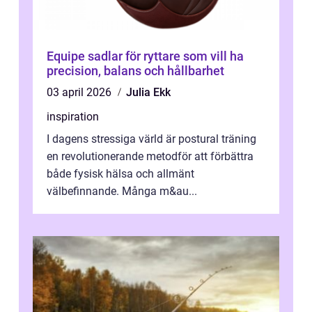
Equipe sadlar för ryttare som vill ha
precision, balans och hållbarhet
03 april 2026
Julia Ekk
inspiration
I dagens stressiga värld är postural träning
en revolutionerande metodför att förbättra
både fysisk hälsa och allmänt
välbefinnande. Många m&au...