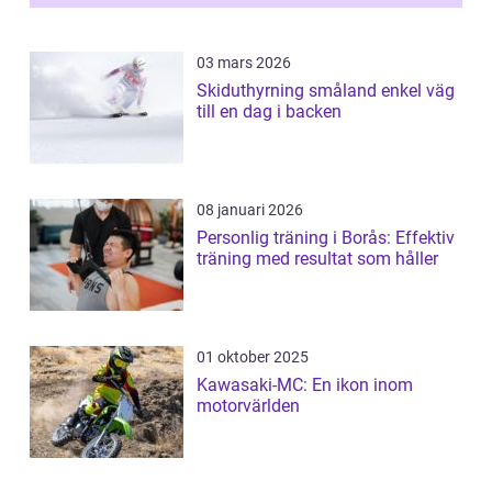
03 mars 2026
Skiduthyrning småland enkel väg
till en dag i backen
08 januari 2026
Personlig träning i Borås: Effektiv
träning med resultat som håller
01 oktober 2025
Kawasaki-MC: En ikon inom
motorvärlden