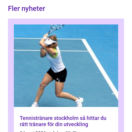
Fler nyheter
Tennistränare stockholm så hittar du
rätt tränare för din utveckling