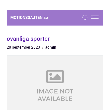
MOTIONSSAJTEN.
se
ovanliga sporter
28 september 2023
admin