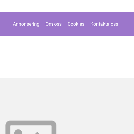
Annonsering
Om oss
Cookies
Kontakta oss