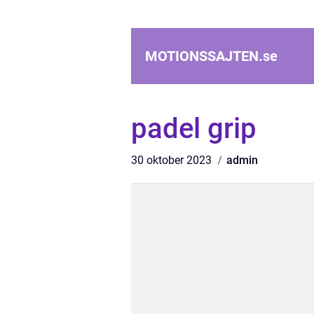
MOTIONSSAJTEN.
se
padel grip
30 oktober 2023
admin