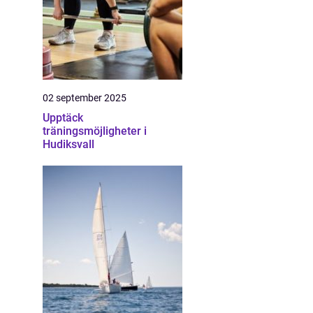
02 september 2025
Upptäck
träningsmöjligheter i
Hudiksvall