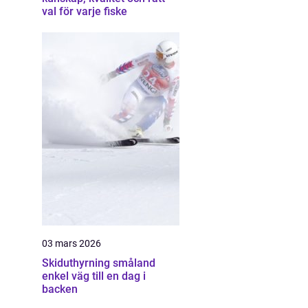
val för varje fiske
03 mars 2026
Skiduthyrning småland
enkel väg till en dag i
backen