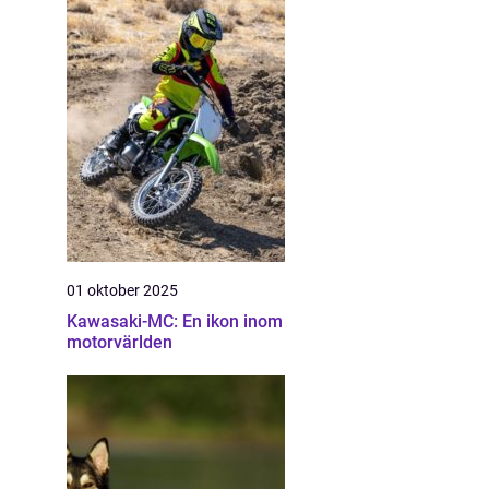
01 oktober 2025
Kawasaki-MC: En ikon inom
motorvärlden