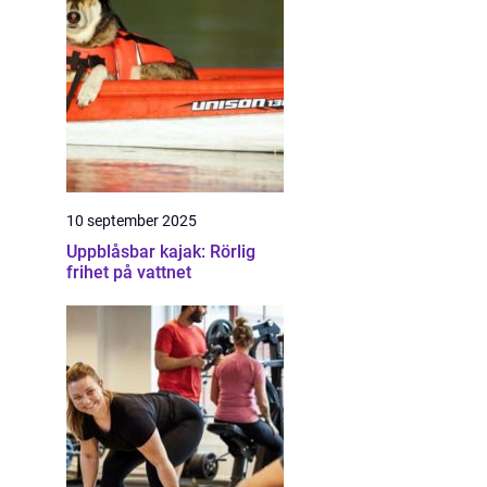
10 september 2025
Uppblåsbar kajak: Rörlig
frihet på vattnet