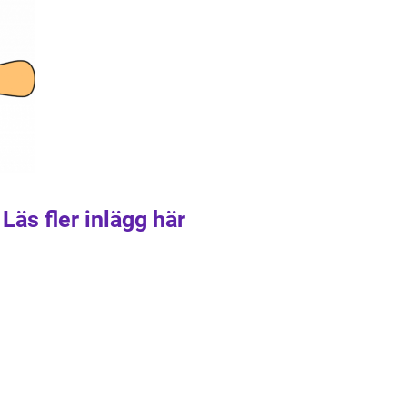
Läs fler inlägg här