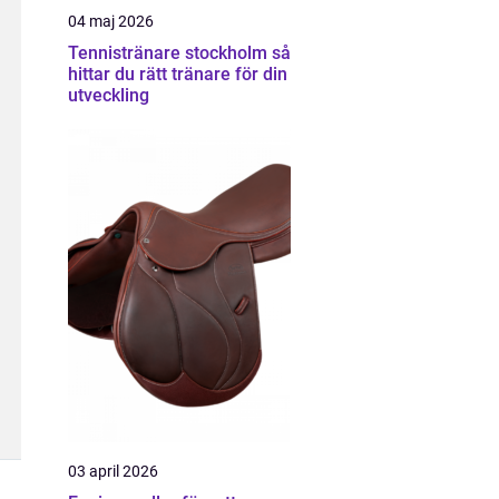
04 maj 2026
Tennistränare stockholm så
hittar du rätt tränare för din
utveckling
03 april 2026