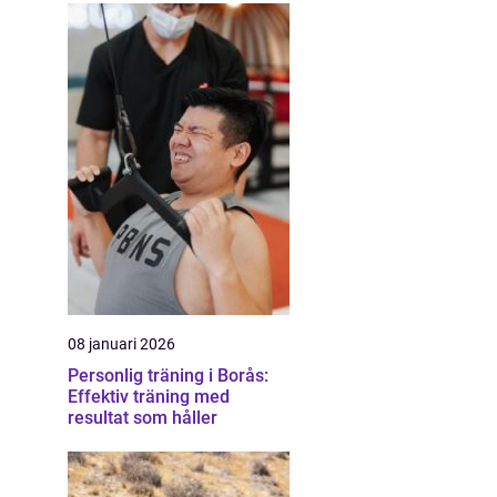
08 januari 2026
Personlig träning i Borås:
Effektiv träning med
resultat som håller