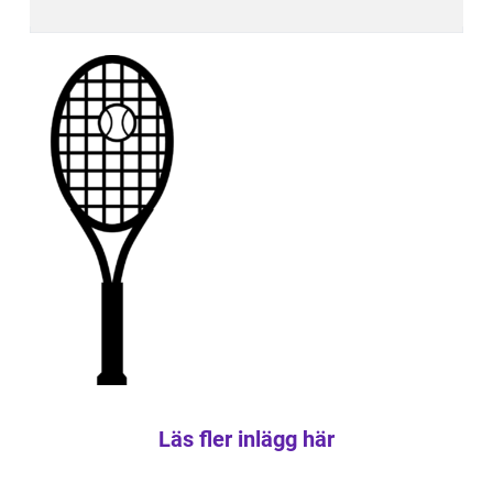
Läs fler inlägg här