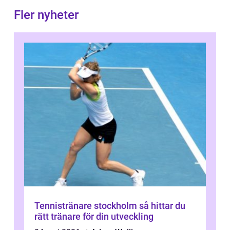
Fler nyheter
Tennistränare stockholm så hittar du
rätt tränare för din utveckling