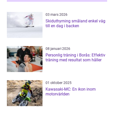
03 mars 2026
Skiduthyrning småland enkel väg
till en dag i backen
08 januari 2026
Personlig träning i Borås: Effektiv
träning med resultat som håller
01 oktober 2025
Kawasaki-MC: En ikon inom
motorvärlden