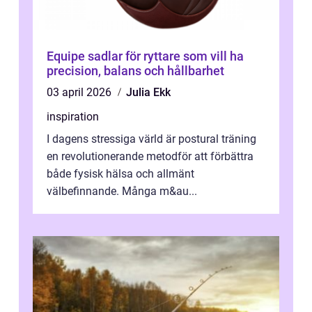
Equipe sadlar för ryttare som vill ha
precision, balans och hållbarhet
03 april 2026
Julia Ekk
inspiration
I dagens stressiga värld är postural träning
en revolutionerande metodför att förbättra
både fysisk hälsa och allmänt
välbefinnande. Många m&au...