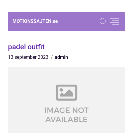
MOTIONSSAJTEN.
se
padel outfit
13 september 2023
admin