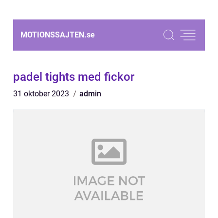
MOTIONSSAJTEN.
se
padel tights med fickor
31 oktober 2023
admin