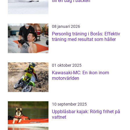
till en dag i backen
08 januari 2026
Personlig träning i Borås: Effektiv
träning med resultat som håller
01 oktober 2025
Kawasaki-MC: En ikon inom
motorvärlden
10 september 2025
Uppblåsbar kajak: Rörlig frihet på
vattnet