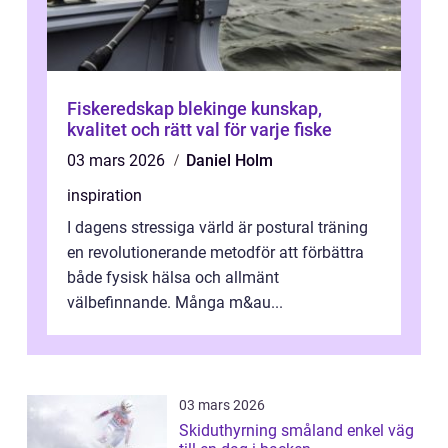
Fiskeredskap blekinge kunskap,
kvalitet och rätt val för varje fiske
03 mars 2026
Daniel Holm
inspiration
I dagens stressiga värld är postural träning
en revolutionerande metodför att förbättra
både fysisk hälsa och allmänt
välbefinnande. Många m&au...
03 mars 2026
Skiduthyrning småland enkel väg