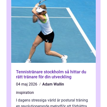
Tennistränare stockholm så hittar du
rätt tränare för din utveckling
04 maj 2026
Adam Wallin
inspiration
I dagens stressiga värld är postural träning
en revolutionerande metodför att förbättra