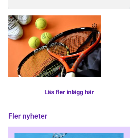
Läs fler inlägg här
Fler nyheter