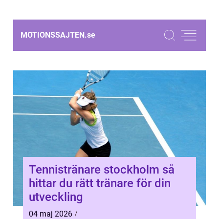
MOTIONSSAJTEN.
se
Tennistränare stockholm så
hittar du rätt tränare för din
utveckling
04 maj 2026