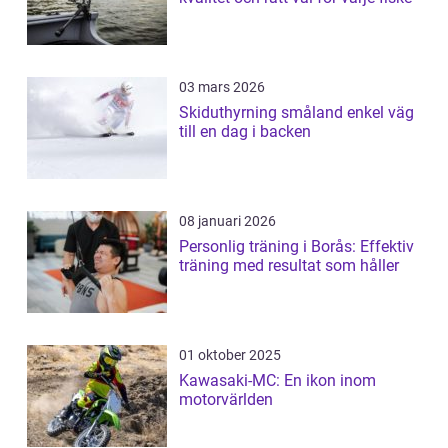
03 mars 2026
Skiduthyrning småland enkel väg
till en dag i backen
08 januari 2026
Personlig träning i Borås: Effektiv
träning med resultat som håller
01 oktober 2025
Kawasaki-MC: En ikon inom
motorvärlden