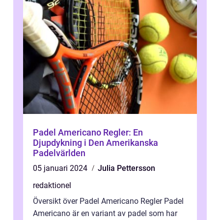
Padel Americano Regler: En
Djupdykning i Den Amerikanska
Padelvärlden
05 januari 2024
Julia Pettersson
redaktionel
Översikt över Padel Americano Regler Padel
Americano är en variant av padel som har