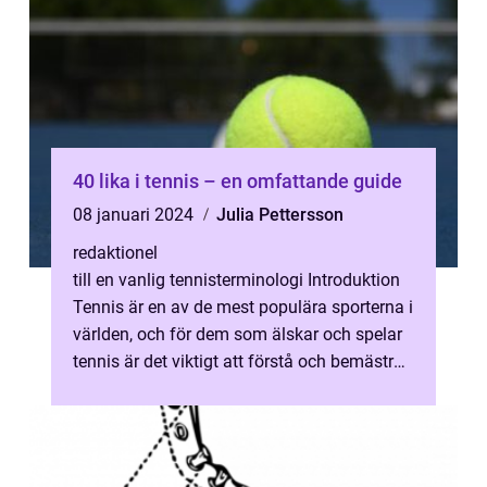
40 lika i tennis – en omfattande guide
08 januari 2024
Julia Pettersson
redaktionel
till en vanlig tennisterminologi Introduktion
Tennis är en av de mest populära sporterna i
världen, och för dem som älskar och spelar
tennis är det viktigt att förstå och bemästra
de olika aspekterna ...