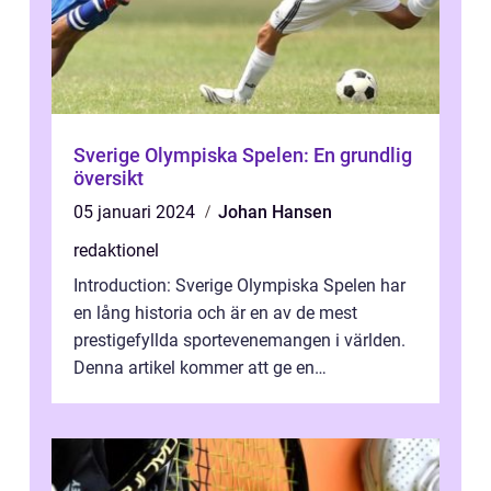
Sverige Olympiska Spelen: En grundlig
översikt
05 januari 2024
Johan Hansen
redaktionel
Introduction: Sverige Olympiska Spelen har
en lång historia och är en av de mest
prestigefyllda sportevenemangen i världen.
Denna artikel kommer att ge en
övergripande översikt över Sverige
Olympiska ...