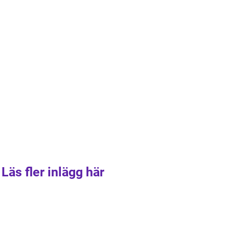
Läs fler inlägg här