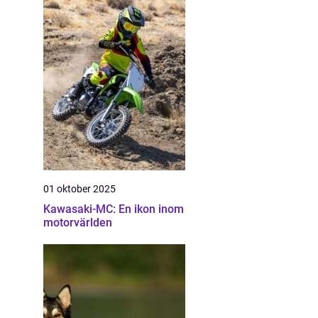
01 oktober 2025
Kawasaki-MC: En ikon inom
motorvärlden