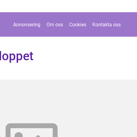
Annonsering
Om oss
Cookies
Kontakta oss
loppet