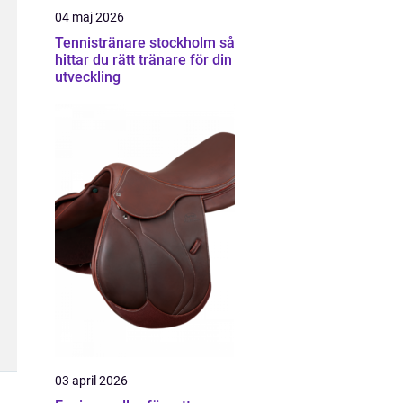
04 maj 2026
Tennistränare stockholm så
hittar du rätt tränare för din
utveckling
03 april 2026