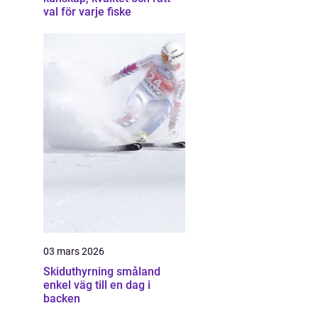
val för varje fiske
03 mars 2026
Skiduthyrning småland
enkel väg till en dag i
backen