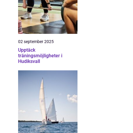
02 september 2025
Upptäck
träningsmöjligheter i
Hudiksvall