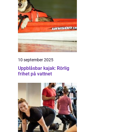
10 september 2025
Uppblåsbar kajak: Rörlig
frihet på vattnet