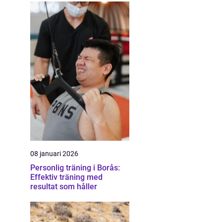
08 januari 2026
Personlig träning i Borås:
Effektiv träning med
resultat som håller