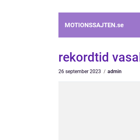
MOTIONSSAJTEN.
se
rekordtid vasa
26 september 2023
admin