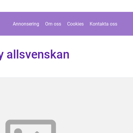
Annonsering
Om oss
Cookies
Kontakta oss
y allsvenskan