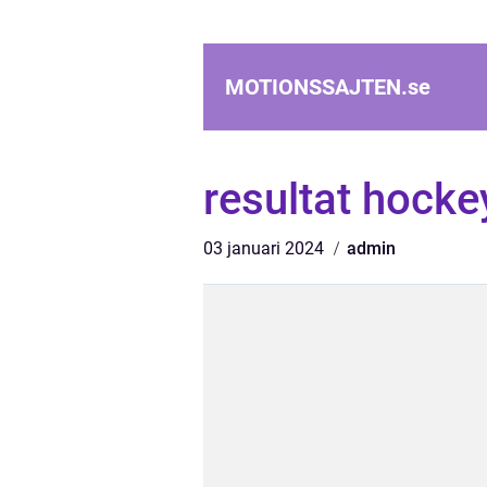
MOTIONSSAJTEN.
se
resultat hocke
03 januari 2024
admin