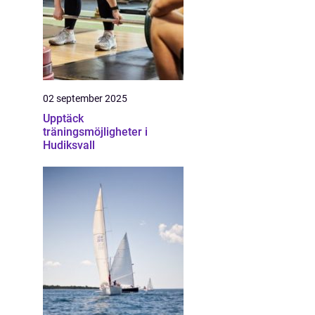
02 september 2025
Upptäck
träningsmöjligheter i
Hudiksvall