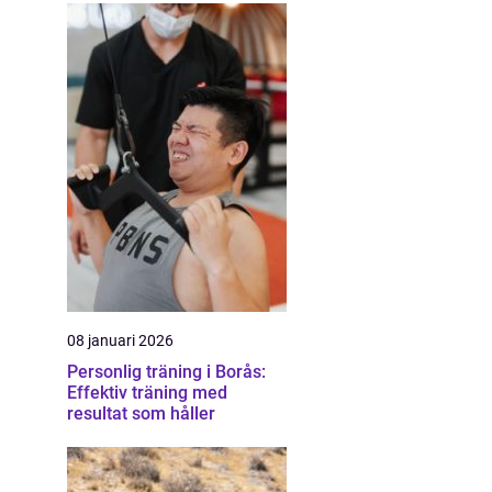
08 januari 2026
Personlig träning i Borås:
Effektiv träning med
resultat som håller