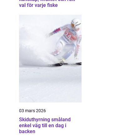
val för varje fiske
03 mars 2026
Skiduthyrning småland
enkel väg till en dag i
backen