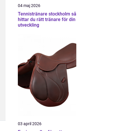
04 maj 2026
Tennistränare stockholm så
hittar du rätt tränare för din
utveckling
03 april 2026