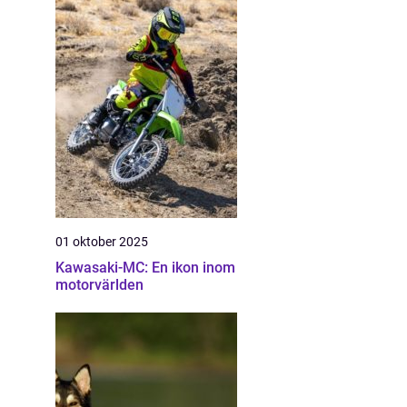
01 oktober 2025
Kawasaki-MC: En ikon inom
motorvärlden