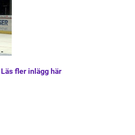
Läs fler inlägg här