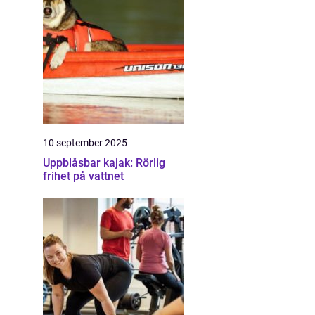
10 september 2025
Uppblåsbar kajak: Rörlig
frihet på vattnet