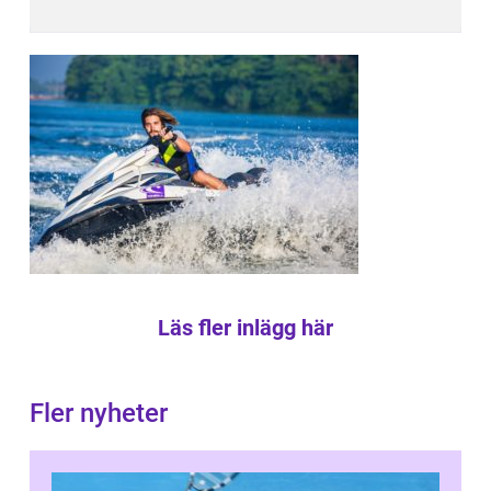
Läs fler inlägg här
Fler nyheter