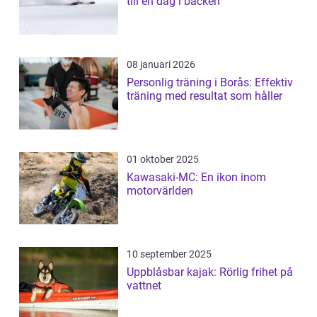
till en dag i backen
08 januari 2026
Personlig träning i Borås: Effektiv
träning med resultat som håller
01 oktober 2025
Kawasaki-MC: En ikon inom
motorvärlden
10 september 2025
Uppblåsbar kajak: Rörlig frihet på
vattnet