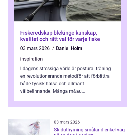
Fiskeredskap blekinge kunskap,
kvalitet och rätt val för varje fiske
03 mars 2026
Daniel Holm
inspiration
I dagens stressiga värld är postural träning
en revolutionerande metodför att förbättra
både fysisk hälsa och allmänt
välbefinnande. Många m&au...
03 mars 2026
Skiduthyrning småland enkel väg