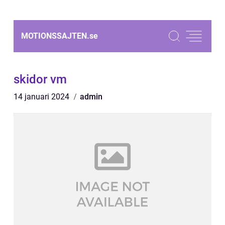
MOTIONSSAJTEN.
se
skidor vm
14 januari 2024
admin