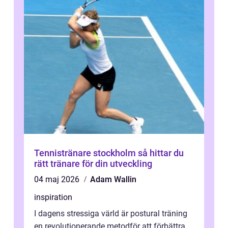
Tennistränare stockholm så hittar du
rätt tränare för din utveckling
04 maj 2026
Adam Wallin
inspiration
I dagens stressiga värld är postural träning
en revolutionerande metodför att förbättra