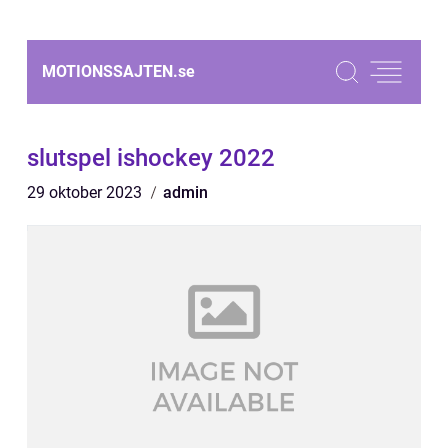
MOTIONSSAJTEN.
se
slutspel ishockey 2022
29 oktober 2023
admin