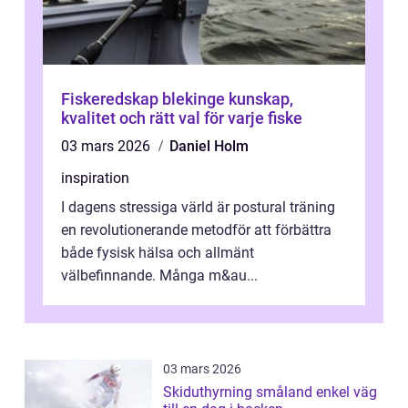
Fiskeredskap blekinge kunskap,
kvalitet och rätt val för varje fiske
03 mars 2026
Daniel Holm
inspiration
I dagens stressiga värld är postural träning
en revolutionerande metodför att förbättra
både fysisk hälsa och allmänt
välbefinnande. Många m&au...
03 mars 2026
Skiduthyrning småland enkel väg