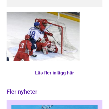
Läs fler inlägg här
Fler nyheter