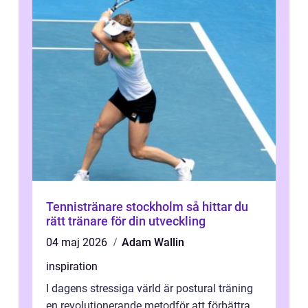
Tennistränare stockholm så hittar du
rätt tränare för din utveckling
04 maj 2026
Adam Wallin
inspiration
I dagens stressiga värld är postural träning
en revolutionerande metodför att förbättra