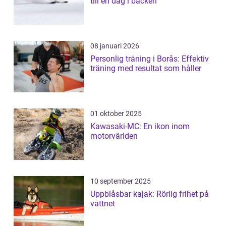
till en dag i backen
08 januari 2026
Personlig träning i Borås: Effektiv
träning med resultat som håller
01 oktober 2025
Kawasaki-MC: En ikon inom
motorvärlden
10 september 2025
Uppblåsbar kajak: Rörlig frihet på
vattnet