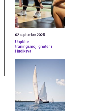
02 september 2025
Upptäck
träningsmöjligheter i
Hudiksvall