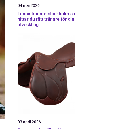
04 maj 2026
Tennistränare stockholm så
hittar du rätt tränare för din
utveckling
03 april 2026