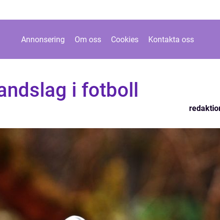
Annonsering
Om oss
Cookies
Kontakta oss
ndslag i fotboll
redaktio