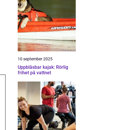
10 september 2025
Uppblåsbar kajak: Rörlig
frihet på vattnet