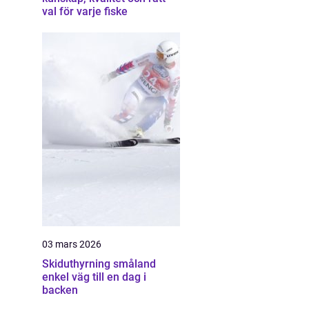
val för varje fiske
03 mars 2026
Skiduthyrning småland
enkel väg till en dag i
backen