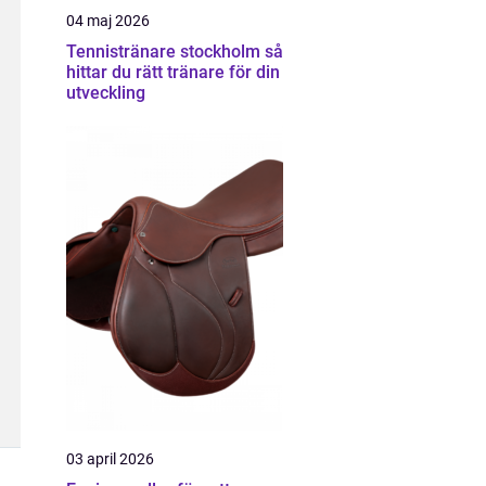
04 maj 2026
Tennistränare stockholm så
hittar du rätt tränare för din
utveckling
03 april 2026