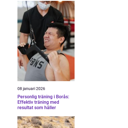
08 januari 2026
Personlig träning i Borås:
Effektiv träning med
resultat som håller