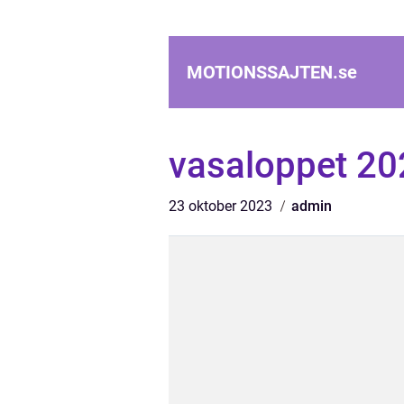
MOTIONSSAJTEN.
se
vasaloppet 20
23 oktober 2023
admin