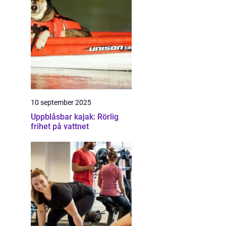
10 september 2025
Uppblåsbar kajak: Rörlig
frihet på vattnet