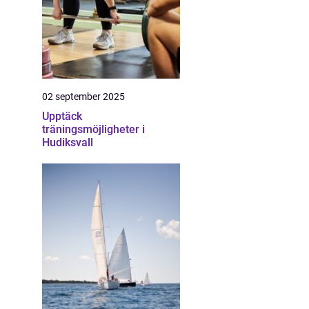
02 september 2025
Upptäck
träningsmöjligheter i
Hudiksvall