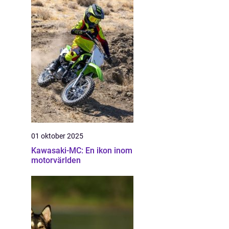
01 oktober 2025
Kawasaki-MC: En ikon inom
motorvärlden