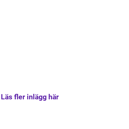
Läs fler inlägg här