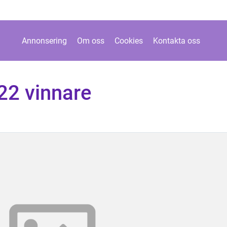
Annonsering
Om oss
Cookies
Kontakta oss
22 vinnare