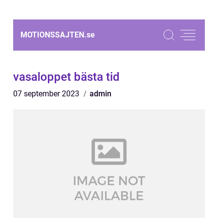
MOTIONSSAJTEN.
se
vasaloppet bästa tid
07 september 2023
admin