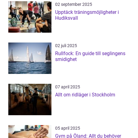
02 september 2025
Upptäck träningsmöjligheter i
Hudiksvall
02 juli 2025
Rullfock: En guide till seglingens
smidighet
07 april 2025
Allt om ridläger i Stockholm
05 april 2025
Gym på Öland: Allt du behöver