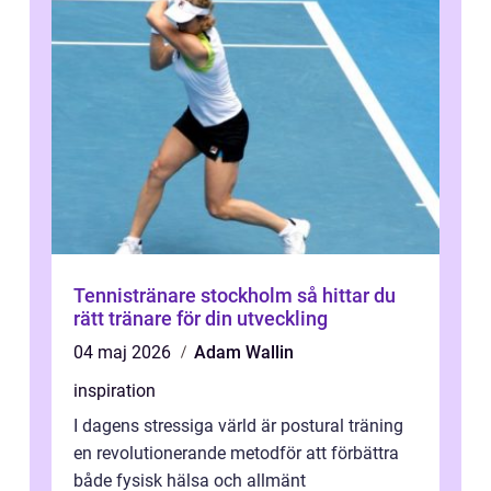
Tennistränare stockholm så hittar du
rätt tränare för din utveckling
04 maj 2026
Adam Wallin
inspiration
I dagens stressiga värld är postural träning
en revolutionerande metodför att förbättra
både fysisk hälsa och allmänt