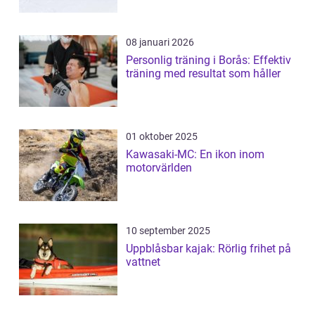
08 januari 2026
Personlig träning i Borås: Effektiv
träning med resultat som håller
01 oktober 2025
Kawasaki-MC: En ikon inom
motorvärlden
10 september 2025
Uppblåsbar kajak: Rörlig frihet på
vattnet