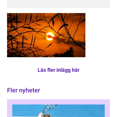
Läs fler inlägg här
Fler nyheter